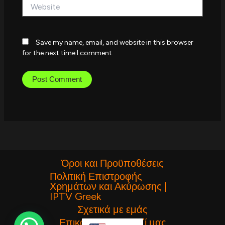
Website
Save my name, email, and website in this browser
for the next time I comment.
Όροι και Προϋποθέσεις
Πολιτική Επιστροφής
Χρημάτων και Ακύρωσης |
IPTV Greek
Σχετικά με εμάς
Επικοινωνήστε μαζί μας