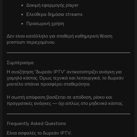
Δοκιμή εφαρμογής player
Ελεύθερα δημόσια streams
Προσωρινή χρήση
Δεν είναι κατάλληλο για σταθερή καθημερινή θέαση
premium περιεχομένου.
Συμπέρασμα
Η αναζήτηση “δωρεάν IPTV” αντικατοπτρίζει ανάγκη για
χαμηλό κόστος. Όμως τεχνικά και λειτουργικά, το δωρεάν
μοντέλο σπάνια προσφέρει σταθερότητα.
Η σωστή απόφαση βασίζεται σε απόδοση, ρίσκο και
πραγματικές ανάγκες — όχι απλώς στο μηδενικό κόστος.
Frequently Asked Questions
Είναι ασφαλές το δωρεάν IPTV;