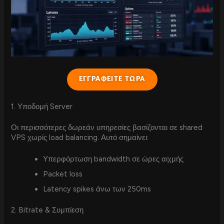
ΕΓΓΡΑΦΕΙΤΕ ΤΩΡΑ
1. Υποδομή Server
Οι περισσότερες δωρεάν υπηρεσίες βασίζονται σε shared
VPS χωρίς load balancing. Αυτό σημαίνει:
Υπερφόρτωση bandwidth σε ώρες αιχμής
Packet loss
Latency spikes άνω των 250ms
2. Bitrate & Συμπίεση