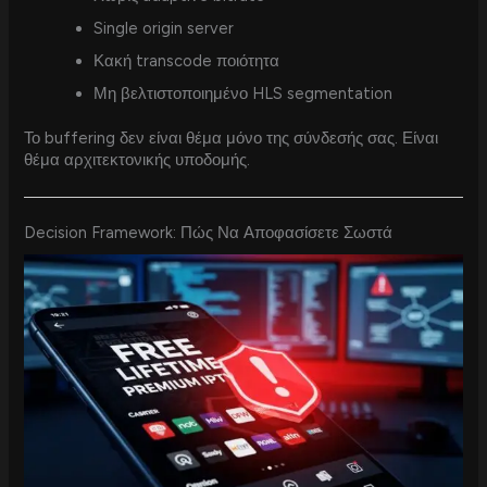
Single origin server
Κακή transcode ποιότητα
Μη βελτιστοποιημένο HLS segmentation
Το buffering δεν είναι θέμα μόνο της σύνδεσής σας. Είναι
θέμα αρχιτεκτονικής υποδομής.
Decision Framework: Πώς Να Αποφασίσετε Σωστά