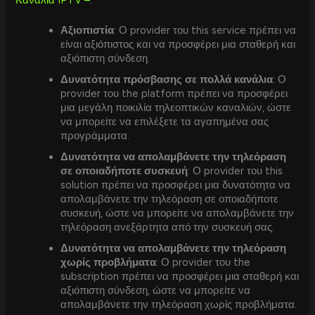
Αξιοπιστία
: Ο provider του this service πρέπει να
είναι αξιόπιστος και να προσφέρει μια σταθερή και
αξιόπιστη σύνδεση.
Δυνατότητα πρόσβασης σε πολλά κανάλια
: Ο
provider του the platform πρέπει να προσφέρει
μια μεγάλη ποικιλία τηλεοπτικών καναλιών, ώστε
να μπορείτε να επιλέξετε τα αγαπημένα σας
προγράμματα.
Δυνατότητα να απολαμβάνετε την τηλεόραση
σε οποιαδήποτε συσκευή
: Ο provider του this
solution πρέπει να προσφέρει μια δυνατότητα να
απολαμβάνετε την τηλεόραση σε οποιαδήποτε
συσκευή, ώστε να μπορείτε να απολαμβάνετε την
τηλεόραση ανεξάρτητα από την συσκευή σας.
Δυνατότητα να απολαμβάνετε την τηλεόραση
χωρίς προβλήματα
: Ο provider του the
subscription πρέπει να προσφέρει μια σταθερή και
αξιόπιστη σύνδεση, ώστε να μπορείτε να
απολαμβάνετε την τηλεόραση χωρίς προβλήματα.