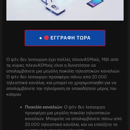
●
ΕΓΓΡΑΦΗ ΤΩΡΑ
Ο iptv δεν λειτουργει έχει πολλές πλεονASMούς. Một από
τις κύριες πλεονASMούς είναι η δυνατότητα να
απολαμβάνετε μια μεγάλη ποικιλία τηλεοπτικών καναλιών.
Ο iptv δεν λειτουργει προσφέρει πάνω από 20.000
τηλεοπτικά κανάλια, και μπορεί να χρησιμοποιηθεί για να
απολαμβάνετε την τηλεόραση σε οποιοδήποτε μέρος του
κόσμου.
Ποικιλία καναλιών
: Ο iptv δεν λειτουργει
προσφέρει μια μεγάλη ποικιλία τηλεοπτικών
καναλιών. Μπορείτε να απολαμβάνετε πάνω από
20.000 τηλεοπτικά κανάλια, και να επιλέξετε τα