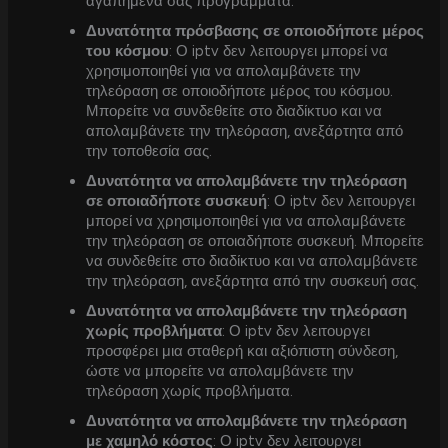
αγαπημένα σας προγράμματα.
Δυνατότητα πρόσβασης σε οποιοδήποτε μέρος
του κόσμου
: Ο iptv δεν λειτουργει μπορεί να
χρησιμοποιηθεί για να απολαμβάνετε την
τηλεόραση σε οποιοδήποτε μέρος του κόσμου.
Μπορείτε να συνδεθείτε στο διαδίκτυο και να
απολαμβάνετε την τηλεόραση, ανεξάρτητα από
την τοποθεσία σας.
Δυνατότητα να απολαμβάνετε την τηλεόραση
σε οποιαδήποτε συσκευή
: Ο iptv δεν λειτουργει
μπορεί να χρησιμοποιηθεί για να απολαμβάνετε
την τηλεόραση σε οποιαδήποτε συσκευή. Μπορείτε
να συνδεθείτε στο διαδίκτυο και να απολαμβάνετε
την τηλεόραση, ανεξάρτητα από την συσκευή σας.
Δυνατότητα να απολαμβάνετε την τηλεόραση
χωρίς προβλήματα
: Ο iptv δεν λειτουργει
προσφέρει μια σταθερή και αξιόπιστη σύνδεση,
ώστε να μπορείτε να απολαμβάνετε την
τηλεόραση χωρίς προβλήματα.
Δυνατότητα να απολαμβάνετε την τηλεόραση
με χαμηλό κόστος
: Ο iptv δεν λειτουργει