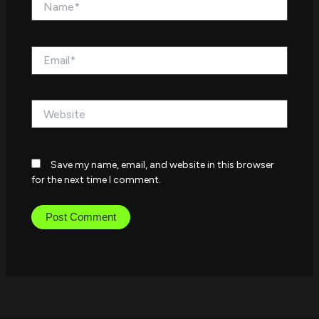
Email*
Website
Save my name, email, and website in this browser
for the next time I comment.