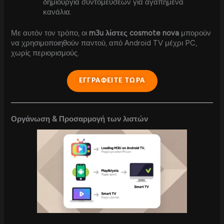
δημιουργία συντομεύσεων για αγαπημένα
κανάλια.
Με αυτόν τον τρόπο, οι
m3u λίστες cosmote nova
μπορούν
να χρησιμοποιηθούν παντού, από Android TV μέχρι PC,
χωρίς περιορισμούς.
ΕΓΓΡΑΦΕΙΤΕ ΤΩΡΑ
Οργάνωση & Προσαρμογή των λιστών