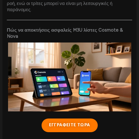
ροή, ενώ οι τρίτες μπορεί να είναι μη λειτουργικές ή
παράνομες.
Πώς να αποκτήσεις ασφαλείς M3U λίστες Cosmote &
Nova
ΕΓΓΡΑΦΕΙΤΕ ΤΩΡΑ