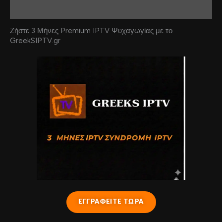
Reviews (0)
Ζήστε 3 Μήνες Premium IPTV Ψυχαγωγίας με το
GreekSIPTV.gr
ΕΓΓΡΑΦΕΙΤΕ ΤΩΡΑ