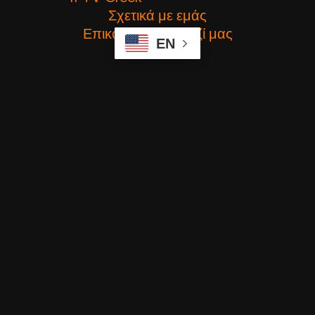
Σχετικά με εμάς
Επικοινωνήστε μαζί μας
EN