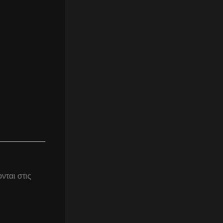
νται στις