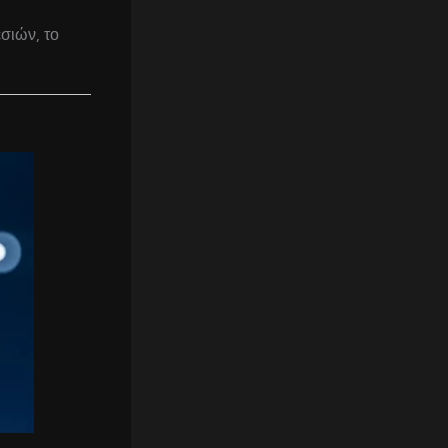
σιών, το