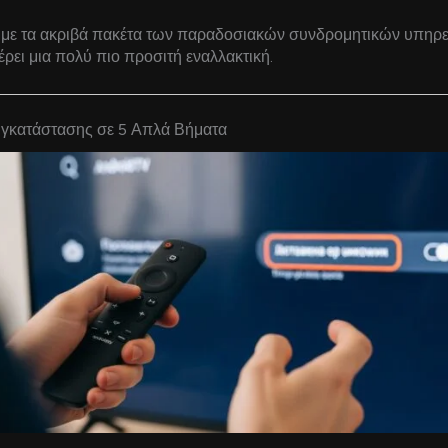
 με τα ακριβά πακέτα των παραδοσιακών συνδρομητικών υπηρε
ει μια πολύ πιο προσιτή εναλλακτική.
γκατάστασης σε 5 Απλά Βήματα