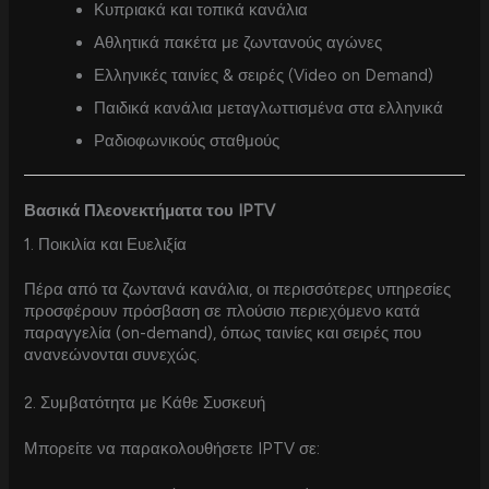
Κυπριακά και τοπικά κανάλια
Αθλητικά πακέτα με ζωντανούς αγώνες
Ελληνικές ταινίες & σειρές (Video on Demand)
Παιδικά κανάλια μεταγλωττισμένα στα ελληνικά
Ραδιοφωνικούς σταθμούς
Βασικά Πλεονεκτήματα του IPTV
1. Ποικιλία και Ευελιξία
Πέρα από τα ζωντανά κανάλια, οι περισσότερες υπηρεσίες
προσφέρουν πρόσβαση σε πλούσιο περιεχόμενο κατά
παραγγελία (on-demand), όπως ταινίες και σειρές που
ανανεώνονται συνεχώς.
2. Συμβατότητα με Κάθε Συσκευή
Μπορείτε να παρακολουθήσετε IPTV σε: