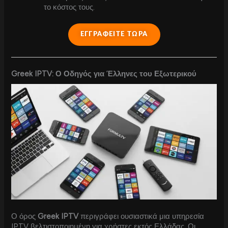
το κόστος τους.
ΕΓΓΡΑΦΕΙΤΕ ΤΩΡΑ
Greek IPTV: Ο Οδηγός για Έλληνες του Εξωτερικού
Ο όρος
Greek IPTV
περιγράφει ουσιαστικά μια υπηρεσία
IPTV βελτιστοποιημένη για χρήστες εκτός Ελλάδας. Οι