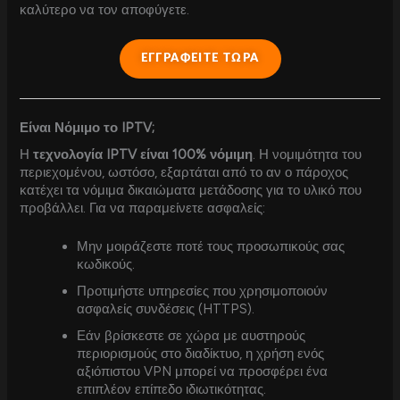
καλύτερο να τον αποφύγετε.
ΕΓΓΡΑΦΕΙΤΕ ΤΩΡΑ
Είναι Νόμιμο το IPTV;
Η
τεχνολογία IPTV είναι 100% νόμιμη
. Η νομιμότητα του
περιεχομένου, ωστόσο, εξαρτάται από το αν ο πάροχος
κατέχει τα νόμιμα δικαιώματα μετάδοσης για το υλικό που
προβάλλει. Για να παραμείνετε ασφαλείς:
Μην μοιράζεστε ποτέ τους προσωπικούς σας
κωδικούς.
Προτιμήστε υπηρεσίες που χρησιμοποιούν
ασφαλείς συνδέσεις (HTTPS).
Εάν βρίσκεστε σε χώρα με αυστηρούς
περιορισμούς στο διαδίκτυο, η χρήση ενός
αξιόπιστου VPN μπορεί να προσφέρει ένα
επιπλέον επίπεδο ιδιωτικότητας.