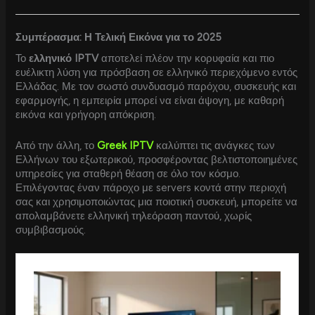
Συμπέρασμα: Η Τελική Εικόνα για το 2025
Το
ελληνικό IPTV
αποτελεί πλέον την κορυφαία και πιο
ευέλικτη λύση για πρόσβαση σε ελληνικό περιεχόμενο εντός
Ελλάδας. Με τον σωστό συνδυασμό παρόχου, συσκευής και
εφαρμογής, η εμπειρία μπορεί να είναι άψογη, με καθαρή
εικόνα και γρήγορη απόκριση.
Από την άλλη, το
Greek IPTV
καλύπτει τις ανάγκες των
Ελλήνων του εξωτερικού, προσφέροντας βελτιστοποιημένες
υπηρεσίες για σταθερή θέαση σε όλο τον κόσμο.
Επιλέγοντας έναν πάροχο με servers κοντά στην περιοχή
σας και χρησιμοποιώντας μια ποιοτική συσκευή, μπορείτε να
απολαμβάνετε ελληνική τηλεόραση παντού, χωρίς
συμβιβασμούς.