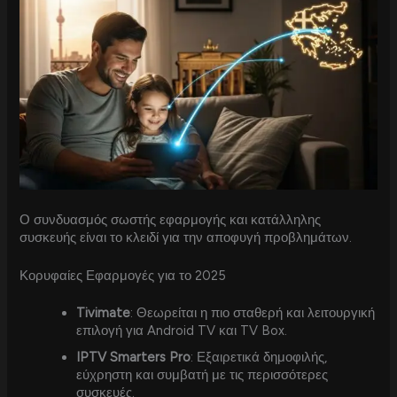
Ο συνδυασμός σωστής εφαρμογής και κατάλληλης
συσκευής είναι το κλειδί για την αποφυγή προβλημάτων.
Κορυφαίες Εφαρμογές για το 2025
Tivimate
: Θεωρείται η πιο σταθερή και λειτουργική
επιλογή για Android TV και TV Box.
IPTV Smarters Pro
: Εξαιρετικά δημοφιλής,
εύχρηστη και συμβατή με τις περισσότερες
συσκευές.