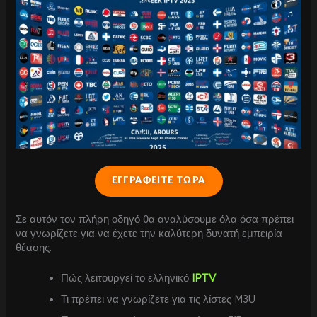
ΕΓΓΡΑΦΕΙΤΕ ΤΩΡΑ
Σε αυτόν τον πλήρη οδηγό θα αναλύσουμε όλα όσα πρέπει
να γνωρίζετε για να έχετε την καλύτερη δυνατή εμπειρία
θέασης.
Πώς λειτουργεί το ελληνικό
IPTV
Τι πρέπει να γνωρίζετε για τις λίστες M3U