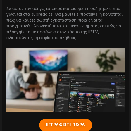
Σε αυτόν τον οδηγό, αποκωδικοποιούμε τις συζητήσεις που
γίνονται στα subreddits. Θα μάθετε τι προτείνει η κοινότητα,
πώς να κάνετε σωστή εγκατάσταση, ποια είναι τα
πραγματικά πλεονεκτήματα και μειονεκτήματα, και πώς να
πλοηγηθείτε με ασφάλεια στον κόσμο της IPTV,
αξιοποιώντας τη σοφία του πλήθους.
ΕΓΓΡΑΦΕΙΤΕ ΤΩΡΑ