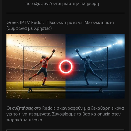
που εξαφανίζονται μετά την πληρωμή.
Greek IPTV Reddit: Πλεονεκτήματα vs. Μειονεκτήματα
(Σύμφωνα με Χρήστες)
Οι συζητήσεις στο Reddit σκιαγραφούν μια ξεκάθαρη εικόνα
για το τι να περιμένετε. Συνοψίσαμε τα βασικά σημεία στον
παρακάτω πίνακα: