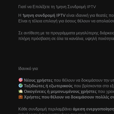
Γιατί να Επιλέξετε τη 1μηνη Συνδρομή IPTV
Η
1μηνη συνδρομή IPTV
είναι ιδανική για θεατές π
Είναι η τέλεια επιλογή για όσους θέλουν να απολαύ
Σε αντίθεση με τα προγράμματα μεγαλύτερης διάρκει
πλήρη πρόσβαση σε όλα τα κανάλια, υψηλή ποιότητα 
Ιδανικό για:
Νέους χρήστες
που θέλουν να δοκιμάσουν την υπ
Ταξιδιώτες ή εξωτερικούς
που βρίσκονται στο εξ
Οικογένειες ή μεμονωμένους χρήστες
που χρει
Χρήστες που θέλουν να δοκιμάσουν πολλές σ
Κάθε συνδρομή περιλαμβάνει
άμεση ενεργοποίηση