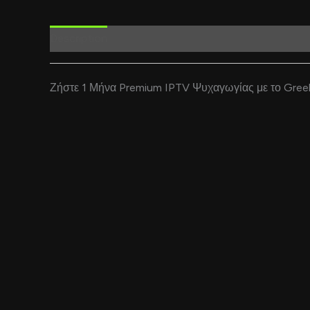
Description
Reviews (0)
Ζήστε 1 Μήνα Premium IPTV Ψυχαγωγίας με το Gree