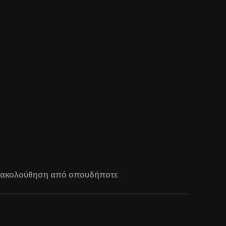
αρακολούθηση από οπουδήποτε
.